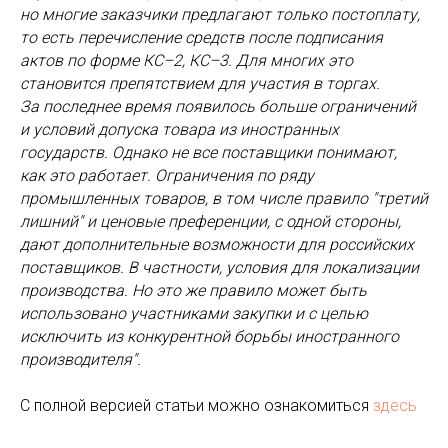
но многие заказчики предлагают только постоплату,
то есть перечисление средств после подписания
актов по форме КС–2, КС–3. Для многих это
становится препятствием для участия в торгах.
За последнее время появилось больше ограничений
и условий допуска товара из иностранных
государств. Однако не все поставщики понимают,
как это работает. Ограничения по ряду
промышленных товаров, в том числе правило "третий
лишний" и ценовые преференции, с одной стороны,
дают дополнительные возможности для российских
поставщиков. В частности, условия для локализации
производства. Но это же правило может быть
использовано участниками закупки и с целью
исключить из конкурентной борьбы иностранного
производителя".
С полной версией статьи можно ознакомиться
здесь